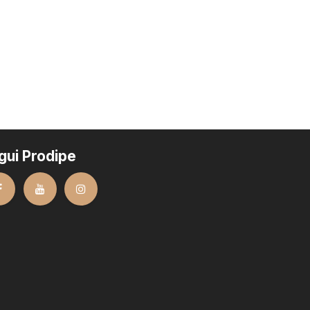
gui Prodipe