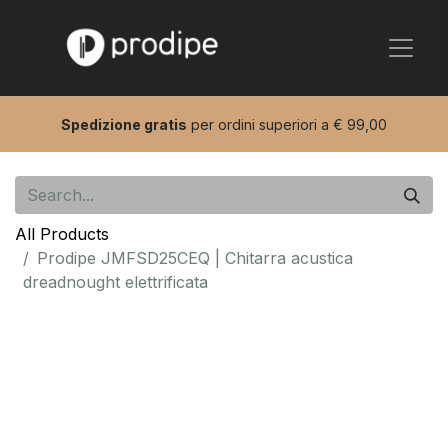
Spedizione gratis
per ordini superiori a € 99,00
All Products
Prodipe JMFSD25CEQ | Chitarra acustica
dreadnought elettrificata