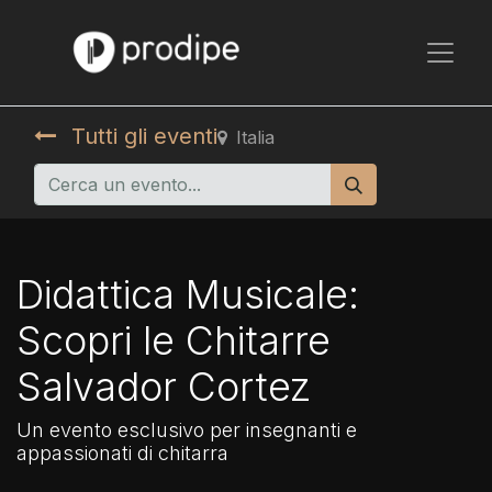
Tutti gli eventi
Italia
Didattica Musicale:
Scopri le Chitarre
Salvador Cortez
Un evento esclusivo per insegnanti e
appassionati di chitarra