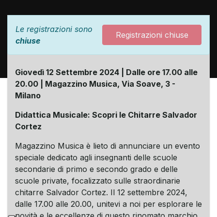
Le registrazioni sono
Registrazioni chiuse
chiuse
Giovedì 12 Settembre 2024 | Dalle ore 17.00 alle
20.00 | Magazzino Musica, Via Soave, 3 -
Milano
Didattica Musicale: Scopri le Chitarre Salvador
Cortez
Magazzino Musica è lieto di annunciare un evento
speciale dedicato agli insegnanti delle scuole
secondarie di primo e secondo grado e delle
scuole private, focalizzato sulle straordinarie
chitarre Salvador Cortez. Il 12 settembre 2024,
dalle 17.00 alle 20.00, unitevi a noi per esplorare le
novità e le eccellenze di questo rinomato marchio.