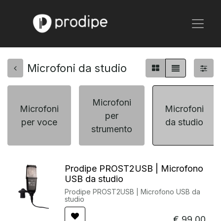
Microfoni da studio
Microfoni
Microfoni
Microfoni
per
per voce
da studio
strumento
Prodipe PROST2USB | Microfono
USB da studio
Prodipe PROST2USB | Microfono USB da
studio
€
99,00