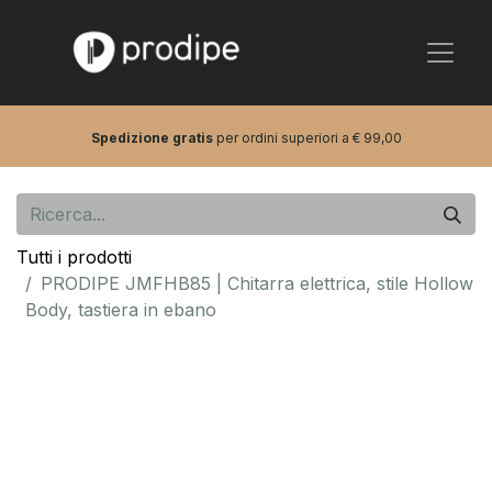
Spedizione gratis
per ordini superiori a € 99,00
Tutti i prodotti
PRODIPE JMFHB85 | Chitarra elettrica, stile Hollow
Body, tastiera in ebano