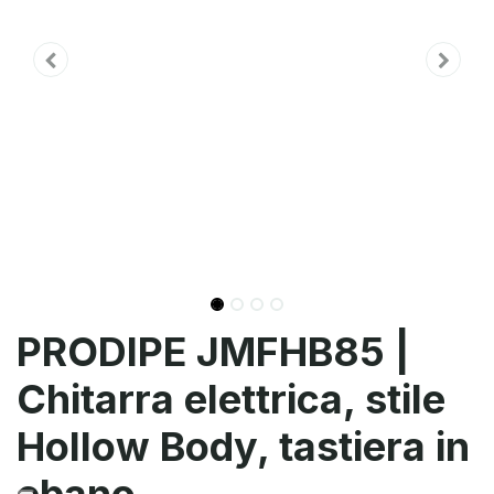
PRODIPE JMFHB85 |
Chitarra elettrica, stile
Hollow Body, tastiera in