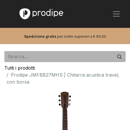
Spedizione gratis
per ordini superiori a € 99,00
Tutti i prodotti
Prodipe JMFBB27MHS | Chitarra acustica travel,
con borsa