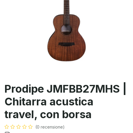
Prodipe JMFBB27MHS |
Chitarra acustica
travel, con borsa
(0 recensione)