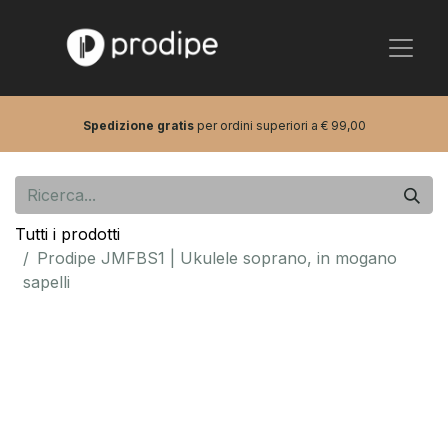
Spedizione gratis
per ordini superiori a € 99,00
Tutti i prodotti
Prodipe JMFBS1 | Ukulele soprano, in mogano
sapelli