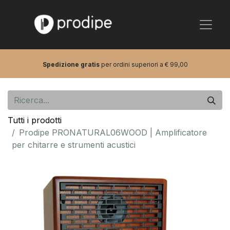
Spedizione gratis
per ordini superiori a € 99,00
Tutti i prodotti
Prodipe PRONATURAL06WOOD | Amplificatore
per chitarre e strumenti acustici