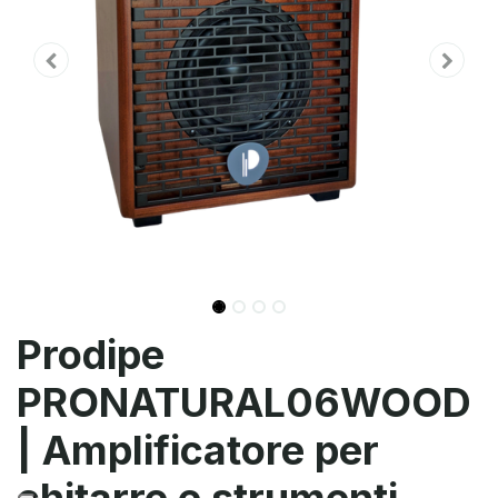
Prodipe
PRONATURAL06WOOD
| Amplificatore per