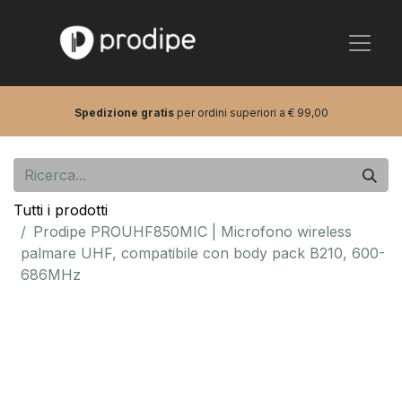
Spedizione gratis
per ordini superiori a € 99,00
Tutti i prodotti
Prodipe PROUHF850MIC | Microfono wireless
palmare UHF, compatibile con body pack B210, 600-
686MHz