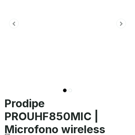
Prodipe
PROUHF850MIC |
Microfono wireless