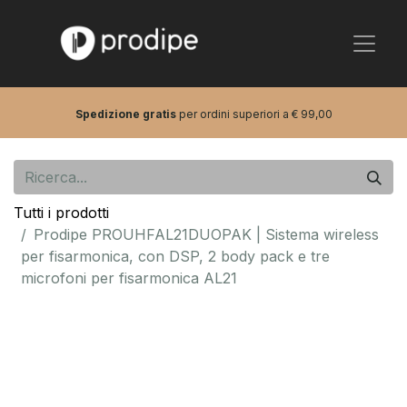
Spedizione gratis
per ordini superiori a € 99,00
Tutti i prodotti
Prodipe PROUHFAL21DUOPAK | Sistema wireless
per fisarmonica, con DSP, 2 body pack e tre
microfoni per fisarmonica AL21