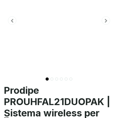
Prodipe
PROUHFAL21DUOPAK |
Sistema wireless per