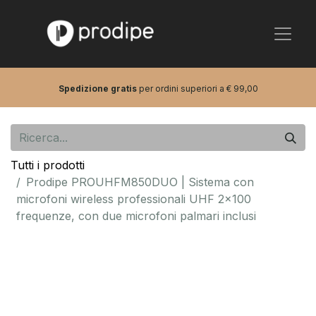
Spedizione gratis
per ordini superiori a € 99,00
Tutti i prodotti
Prodipe PROUHFM850DUO | Sistema con
microfoni wireless professionali UHF 2x100
frequenze, con due microfoni palmari inclusi