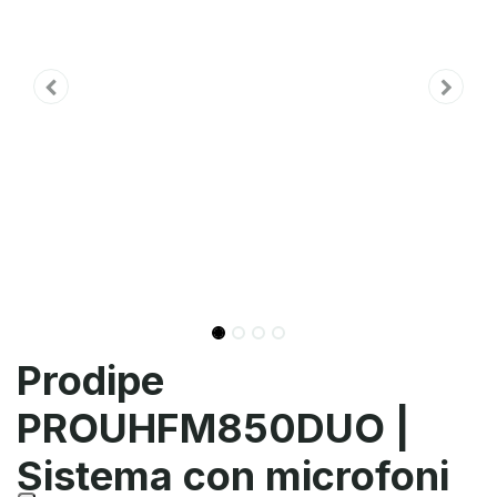
Prodipe
PROUHFM850DUO |
Sistema con microfoni