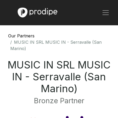
Our Partners
MUSIC IN SRL MUSIC IN - Serravalle (San
Marino)
MUSIC IN SRL MUSIC
IN - Serravalle (San
Marino)
Bronze Partner