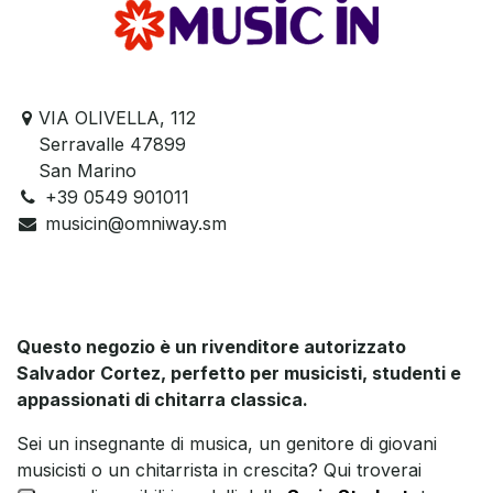
VIA OLIVELLA, 112
Serravalle 47899
San Marino
+39 0549 901011
musicin@omniway.sm
Questo negozio è un rivenditore autorizzato
Salvador Cortez, perfetto per musicisti, studenti e
appassionati di chitarra classica.
Sei un insegnante di musica, un genitore di giovani
musicisti o un chitarrista in crescita? Qui troverai