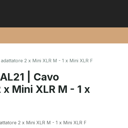
adattatore 2 x Mini XLR M - 1 x Mini XLR F
AL21 | Cavo
 x Mini XLR M - 1 x
ttatore 2 x Mini XLR M - 1 x Mini XLR F