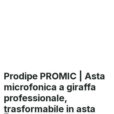
Prodipe PROMIC | Asta
microfonica a giraffa
professionale,
trasformabile in asta