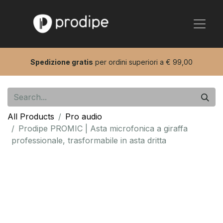
Spedizione gratis
per ordini superiori a € 99,00
All Products
Pro audio
Prodipe PROMIC | Asta microfonica a giraffa
professionale, trasformabile in asta dritta