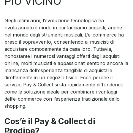
PIÙ VICINO
Negli ultimi anni, l’evoluzione tecnologica ha
rivoluzionato il modo in cui facciamo acquisti, anche
nel mondo degli strumenti musicali. L’e-commerce ha
preso il sopravvento, consentendo ai musicisti di
acquistare comodamente da casa loro. Tuttavia,
nonostante i numerosi vantaggi offerti dagli acquisti
online, molti musicisti e appassionati sentono ancora la
mancanza dell’esperienza tangibile di acquistare
direttamente in un negozio fisico. Ecco perché il
servizio Pay & Collect si sta rapidamente diffondendo
come la soluzione ideale per combinare i vantaggi
dell’e-commerce con l’esperienza tradizionale dello
shopping.
Cos’è il Pay & Collect di
Prodipe?