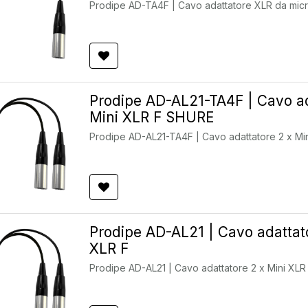
Prodipe AD-TA4F | Cavo adattatore XLR da micr
Prodipe AD-AL21-TA4F | Cavo ada
Mini XLR F SHURE
Prodipe AD-AL21-TA4F | Cavo adattatore 2 x Min
Prodipe AD-AL21 | Cavo adattato
XLR F
Prodipe AD-AL21 | Cavo adattatore 2 x Mini XLR 