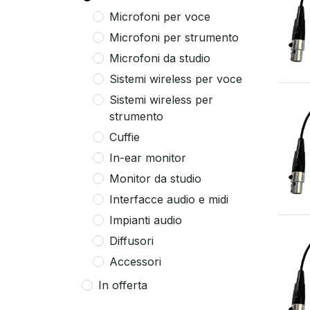
Microfoni per voce
Microfoni per strumento
Microfoni da studio
Sistemi wireless per voce
Sistemi wireless per
strumento
Cuffie
In-ear monitor
Monitor da studio
Interfacce audio e midi
Impianti audio
Diffusori
Accessori
In offerta