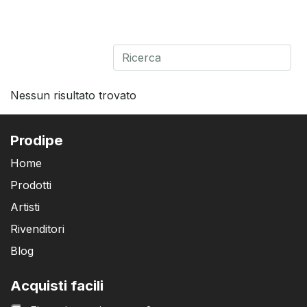
Nessun risultato trovato
Prodipe
Home
Prodotti
Artisti
Rivenditori
Blog
Acquisti facili