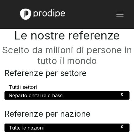
Le nostre referenze
Scelto da milioni di persone in
tutto il mondo
Referenze per settore
0
Tutti i settori
0
Reparto chitarre e bassi
Referenze per nazione
0
Tutte le nazioni