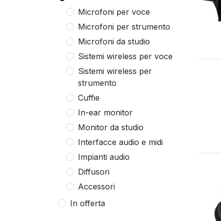
Microfoni per voce
Microfoni per strumento
Microfoni da studio
Sistemi wireless per voce
Sistemi wireless per
strumento
Cuffie
In-ear monitor
Monitor da studio
Interfacce audio e midi
Impianti audio
Diffusori
Accessori
In offerta