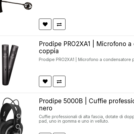
Prodipe PRO2XA1 | Microfono a 
coppia
Prodipe PRO2XA1 | Microfono a condensatore p
Prodipe 5000B | Cuffie professi
nero
Cuffie professionali di alta fascia, dotate di dop
pad, uno in gomma e uno in velluto.