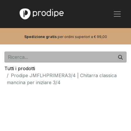
Spedizione gratis
per ordini superiori a € 99,00
Tutti i prodotti
Prodipe JMFLHPRIMERA3/4 | Chitarra classica
mancina per iniziare 3/4