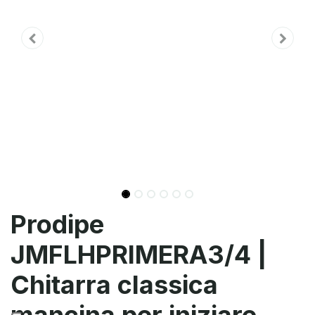
Prodipe
JMFLHPRIMERA3/4 |
Chitarra classica